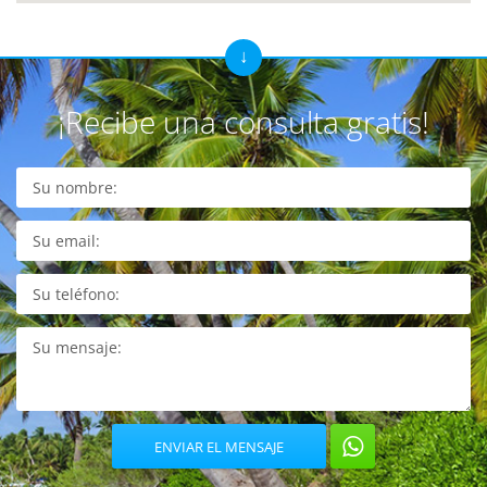
¡Recibe una consulta gratis!