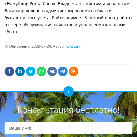
«Everything Punta Cana». Владеет английским и испанским.
Бакалавр делового администрирования в области
бухгалтерского учета. Райхелл имеет 3-летний опыт работы
в сфере обслуживания клиентов и управления каналами
сбыта.
Обновлено:
2026-07-30
. Автор:
Konstantin
Консультация бесплатно!