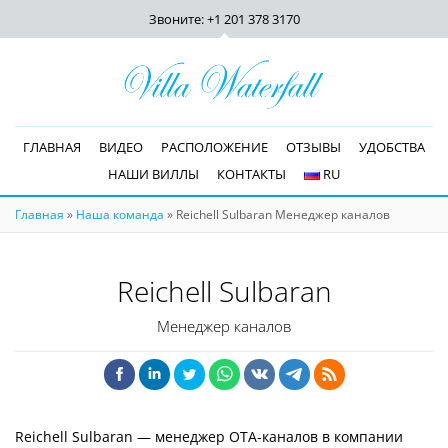
Звоните: +1 201
378 3170
ГЛАВНАЯ
ВИДЕО
РАСПОЛОЖЕНИЕ
ОТЗЫВЫ
УДОБСТВА
НАШИ ВИЛЛЫ
КОНТАКТЫ
RU
Главная
»
Наша команда
»
Reichell Sulbaran Менеджер каналов
Reichell Sulbaran
Менеджер каналов
Reichell Sulbaran — менеджер OTA-каналов в компании